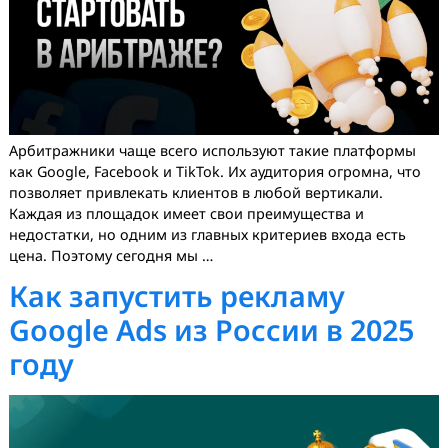
Арбитражники чаще всего используют такие платфор
как Google, Facebook и TikTok. Их аудитория огромна, 
позволяет привлекать клиентов в любой вертикали.
Каждая из площадок имеет свои преимущества и
недостатки, но одним из главных критериев входа ест
цена. Поэтому сегодня мы …