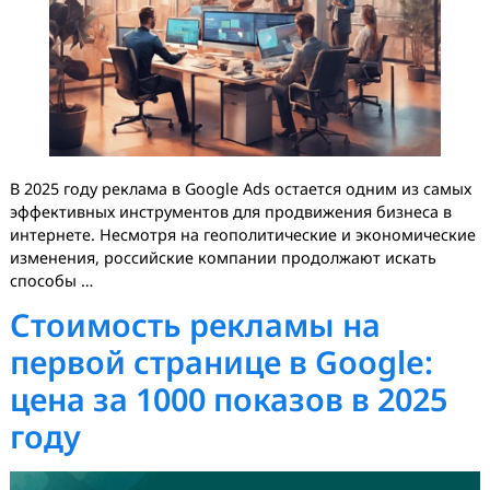
Введение: Почему реклама
Google Ads в России
актуальна в 2025 году
В 2025 году реклама в Google Ads остается одним из с