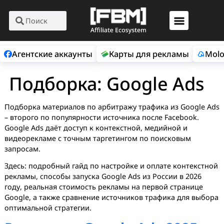
Агентские аккаунты
Карты для рекламы
Подборка:
Google Ad
Подборка материалов по арбитражу трафика из Googl
– второго по популярности источника после Facebook.
Google Ads даёт доступ к контекстной, медийной и
видеорекламе с точным таргетингом по поисковым
запросам.
Здесь: подробный гайд по настройке и оплате контек
рекламы, способы запуска Google Ads из России в 2026
году, реальная стоимость рекламы на первой страниц
Google, а также сравнение источников трафика для в