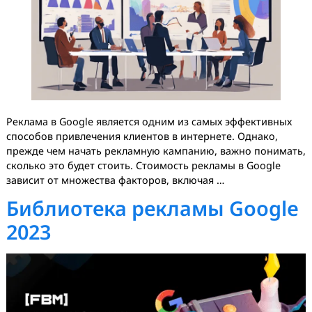
Введение в стоимость
рекламы в Google