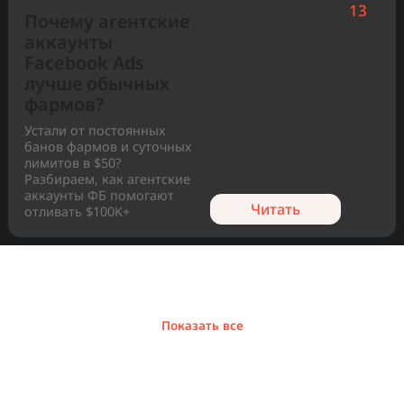
Популярные статьи