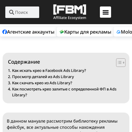
Агентские аккаунты
Карты для рекламы
Содержание
Как искать крео в Facebook Ads Library?
Просмотр деталей из Ads Library
Как скачать крео из Ads Library?
Как посмотреть крео залитые с определенной ФП в Ads
Library?