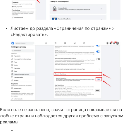
Выбираем «Подписчики и общедоступный контент»