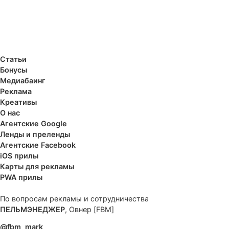
Неправильная дата в Ads Manager
Популярные статьи