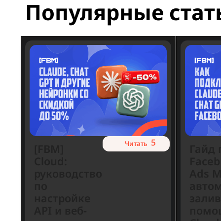
Имя
Популярные ст