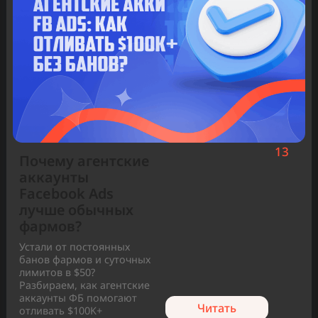
Популярные статьи
1