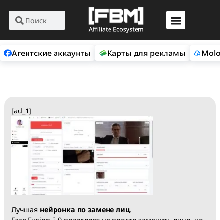
Агентские аккаунты
Карты для рекламы
[ad_1]