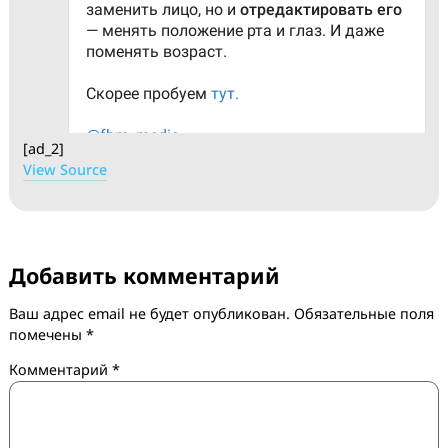
[ad_2]
View Source
Добавить комментарий
Ваш адрес email не будет опубликован.
Обязательные 