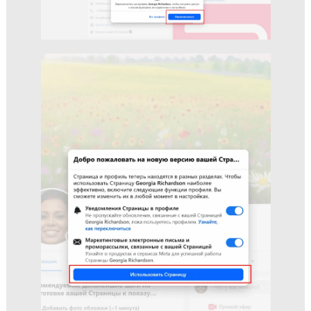
переключиться на неё в несколько шагов: