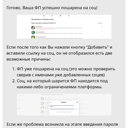
Готово, Ваша ФП успешно пошарена на соц!