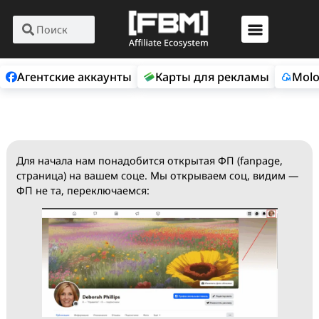
Агентские аккаунты
Карты для рекламы
Для начала нам понадобится открытая ФП (fanpage,
страница) на вашем соце. Мы открываем соц, видим
ФП не та, переключаемся: