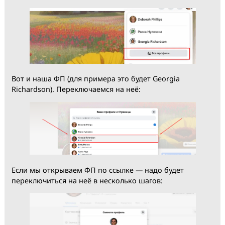
Вот и наша ФП (для примера это будет Georgia
Richardson). Переключаемся на неё:
Если мы открываем ФП по ссылке — надо будет