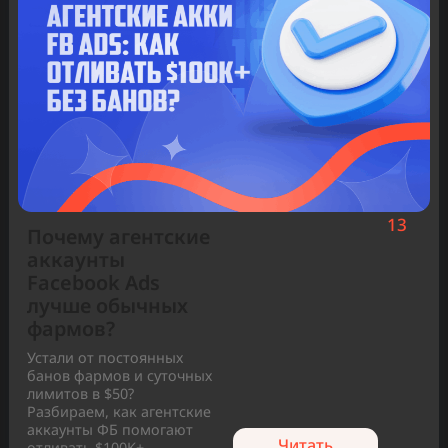
Имя
Популярные статьи