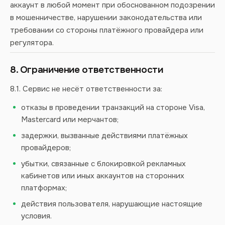
аккаунт в любой момент при обоснованном подозрении
в мошенничестве, нарушении законодательства или
требовании со стороны платёжного провайдера или
регулятора.
8. Ограничение ответственности
8.1. Сервис не несёт ответственности за:
отказы в проведении транзакций на стороне Visa,
Mastercard или мерчантов;
задержки, вызванные действиями платёжных
провайдеров;
убытки, связанные с блокировкой рекламных
кабинетов или иных аккаунтов на сторонних
платформах;
действия пользователя, нарушающие настоящие
условия.