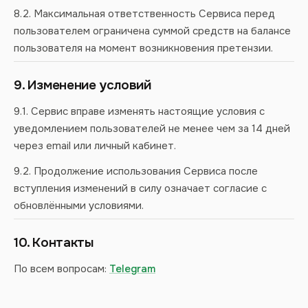
8.2. Максимальная ответственность Сервиса перед
пользователем ограничена суммой средств на балансе
пользователя на момент возникновения претензии.
9. Изменение условий
9.1. Сервис вправе изменять настоящие условия с
уведомлением пользователей не менее чем за 14 дней
через email или личный кабинет.
9.2. Продолжение использования Сервиса после
вступления изменений в силу означает согласие с
обновлёнными условиями.
10. Контакты
По всем вопросам:
Telegram