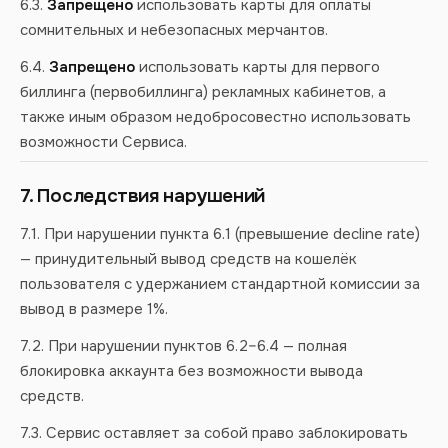
6.3.
Запрещено
использовать карты для оплаты
сомнительных и небезопасных мерчантов.
6.4.
Запрещено
использовать карты для первого
биллинга (первобиллинга) рекламных кабинетов, а
также иным образом недобросовестно использовать
возможности Сервиса.
7. Последствия нарушений
7.1. При нарушении пункта 6.1 (превышение decline rate)
— принудительный вывод средств на кошелёк
пользователя с удержанием стандартной комиссии за
вывод в размере 1%.
7.2. При нарушении пунктов 6.2–6.4 — полная
блокировка аккаунта без возможности вывода
средств.
7.3. Сервис оставляет за собой право заблокировать