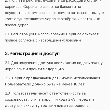
для оплаты рекламы, e-commerce расходов и онлайн-
сервисов. Сервис не является банком и не
осуществляет эмиссию карт самостоятельно — выпуск
карт осуществляется через партнёрских платёжных
провайдеров.
1.3. Регистрация и использование Сервиса означает
полное согласие с настоящими условиями.
2. Регистрация и доступ
2.1. Для получения доступа необходимо подать заявку
через сайт и пройти модерацию.
2.2. Сервис предназначен для бизнес-использования.
Пользователю должно быть не менее 18 лет.
2.3. Пользователь несёт ответственность за
сохранность логина, пароля и кода 2FA. Передача
доступа к аккаунту третьим лицам запрещена.