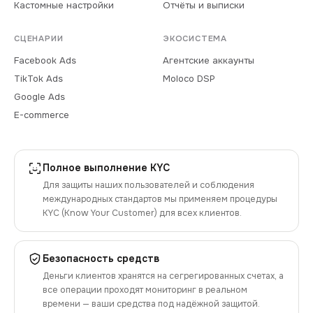
Кастомные настройки
Отчёты и выписки
СЦЕНАРИИ
ЭКОСИСТЕМА
Facebook Ads
Агентские аккаунты
TikTok Ads
Moloco DSP
Google Ads
E-commerce
Полное выполнение KYC
Для защиты наших пользователей и соблюдения
международных стандартов мы применяем процедуры
KYC (Know Your Customer) для всех клиентов.
Безопасность средств
Деньги клиентов хранятся на сегрегированных счетах, а
все операции проходят мониторинг в реальном
времени — ваши средства под надёжной защитой.