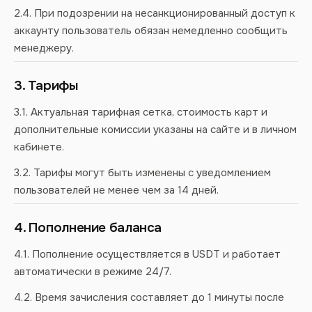
2.4. При подозрении на несанкционированный доступ к
аккаунту пользователь обязан немедленно сообщить
менеджеру.
3. Тарифы
3.1. Актуальная тарифная сетка, стоимость карт и
дополнительные комиссии указаны на сайте и в личном
кабинете.
3.2. Тарифы могут быть изменены с уведомлением
пользователей не менее чем за 14 дней.
4. Пополнение баланса
4.1. Пополнение осуществляется в USDT и работает
автоматически в режиме 24/7.
4.2. Время зачисления составляет до 1 минуты после