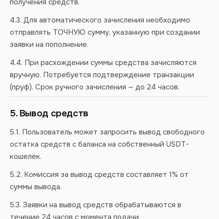
получения средств.
4.3. Для автоматического зачисления необходимо
отправлять ТОЧНУЮ сумму, указанную при создании
заявки на пополнение.
4.4. При расхождении суммы средства зачисляются
вручную. Потребуется подтверждение транзакции
(пруф). Срок ручного зачисления — до 24 часов.
5. Вывод средств
5.1. Пользователь может запросить вывод свободного
остатка средств с баланса на собственный USDT-
кошелёк.
5.2. Комиссия за вывод средств составляет 1% от
суммы вывода.
5.3. Заявки на вывод средств обрабатываются в
течение 24 часов с момента подачи.