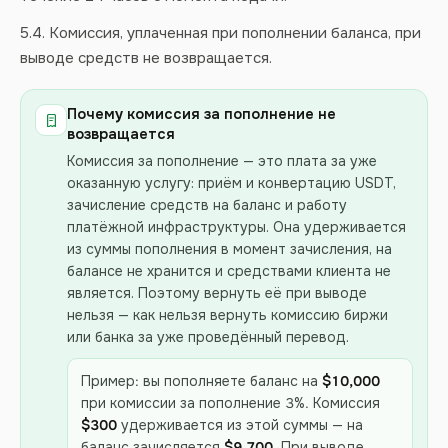
5.4. Комиссия, уплаченная при пополнении баланса, при
выводе средств не возвращается.
Почему комиссия за пополнение не
возвращается
Комиссия за пополнение — это плата за уже
оказанную услугу: приём и конвертацию USDT,
зачисление средств на баланс и работу
платёжной инфраструктуры. Она удерживается
из суммы пополнения в момент зачисления, на
балансе не хранится и средствами клиента не
является. Поэтому вернуть её при выводе
нельзя — как нельзя вернуть комиссию биржи
или банка за уже проведённый перевод.
Пример: вы пополняете баланс на
$10,000
при комиссии за пополнение 3%. Комиссия
$300
удерживается из этой суммы — на
баланс зачисляется
$9,700
. При выводе