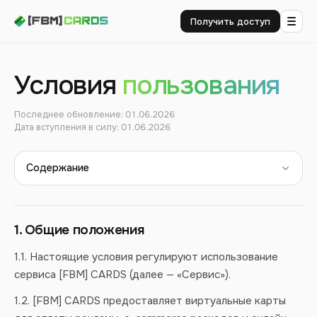
Получить доступ
Условия
пользования
Последнее обновление: 01.06.2026
Дата вступления в силу: 01.06.2026
Содержание
1. Общие положения
1.1. Настоящие условия регулируют использование
сервиса [FBM] CARDS (далее — «Сервис»).
1.2. [FBM] CARDS предоставляет виртуальные карты